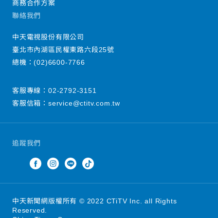
商務合作方案
聯絡我們
中天電視股份有限公司
臺北市內湖區民權東路六段25號
總機：
(02)6600-7766
客服專線：
02-2792-3151
客服信箱：
service@ctitv.com.tw
追蹤我們
中天新聞網版權所有 © 2022 CTiTV Inc. all Rights
Reserved.