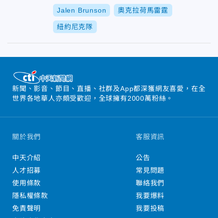
Jalen Brunson
奧克拉荷馬雷霆
紐約尼克隊
新聞、影音、節目、直播、社群及App都深獲網友喜愛，在全
世界各地華人亦頗受歡迎，全球擁有2000萬粉絲。
關於我們
客服資訊
中天介紹
公告
人才招募
常見問題
使用條款
聯絡我們
隱私權條款
我要爆料
免責聲明
我要投稿