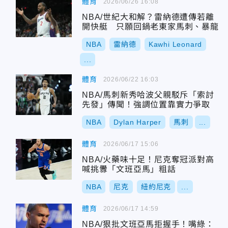
體育
2026/06/26 16:08
NBA/世紀大和解？雷納德遭傳若離
開快艇 只願回鍋老東家馬刺、暴龍
NBA
雷納德
Kawhi Leonard
...
體育
2026/06/22 16:03
NBA/馬刺新秀哈波父親駁斥「索討
先發」傳聞！強調位置靠實力爭取
NBA
Dylan Harper
馬刺
...
體育
2026/06/17 15:06
NBA/火藥味十足！尼克奪冠派對高
喊挑釁「文班亞馬」粗話
NBA
尼克
紐約尼克
...
體育
2026/06/17 14:59
NBA/狠批文班亞馬拒握手！嘴綠：