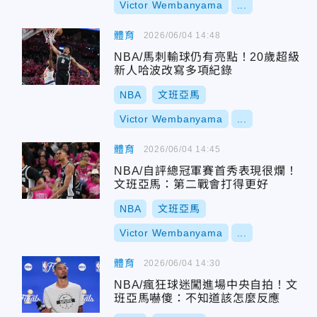
Victor Wembanyama
...
體育
2026/06/04 14:48
NBA/馬刺輸球仍有亮點！20歲超級
新人哈波改寫多項紀錄
NBA
文班亞馬
Victor Wembanyama
...
體育
2026/06/04 14:45
NBA/自評總冠軍賽首秀表現很爛！
文班亞馬：第二戰會打得更好
NBA
文班亞馬
Victor Wembanyama
...
體育
2026/06/04 14:30
NBA/瘋狂球迷闖進場中央自拍！文
班亞馬嚇傻：不知道該怎麼反應