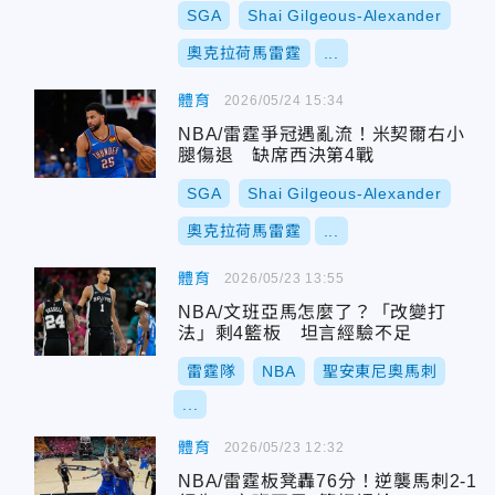
SGA
Shai Gilgeous-Alexander
奧克拉荷馬雷霆
...
體育
2026/05/24 15:34
NBA/雷霆爭冠遇亂流！米契爾右小
腿傷退 缺席西決第4戰
SGA
Shai Gilgeous-Alexander
奧克拉荷馬雷霆
...
體育
2026/05/23 13:55
NBA/文班亞馬怎麼了？「改變打
法」剩4籃板 坦言經驗不足
雷霆隊
NBA
聖安東尼奧馬刺
...
體育
2026/05/23 12:32
NBA/雷霆板凳轟76分！逆襲馬刺2-1