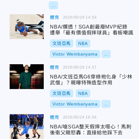
...
體育
2026/05/29 14:59
NBA/爛透！SGA創最廢MVP紀錄
遭舉「最有價值假摔球員」看板嘲諷
文班亞馬
NBA
Victor Wembanyama
...
體育
2026/05/29 14:37
NBA/文班亞馬G6穿綠袍化身「少林
武僧」？親曝特殊造型作用
文班亞馬
NBA
Victor Wembanyama
...
體育
2026/05/24 16:56
NBA/嗆SGA整天假摔太噁心！馬刺
後衛父親怒轟：直接給他踩下去