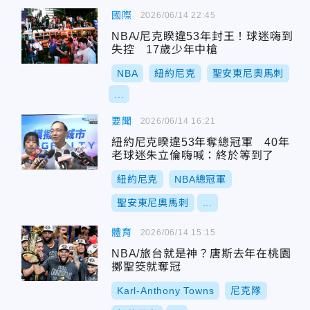
國際
2026/06/14 22:45
NBA/尼克睽違53年封王！球迷嗨到
失控 17歲少年中槍
NBA
紐約尼克
聖安東尼奧馬刺
...
要聞
2026/06/14 16:21
紐約尼克睽違53年奪總冠軍 40年
老球迷朱立倫嗨喊：終於等到了
紐約尼克
NBA總冠軍
聖安東尼奧馬刺
...
體育
2026/06/14 15:15
NBA/旅台就是神？唐斯去年在桃園
擲聖筊就奪冠
Karl-Anthony Towns
尼克隊