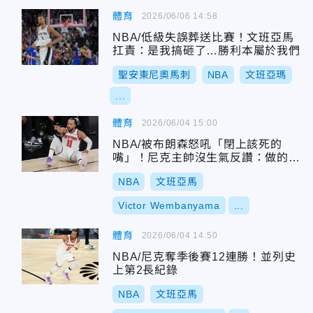
體育
2026/06/06 14:58
NBA/低級失誤葬送比賽！文班亞馬
扛責：是我搞砸了…勝利本屬於我們
聖安東尼奧馬刺
NBA
文班亞瑪
...
體育
2026/06/04 15:00
NBA/被布朗森怒吼「閉上該死的
嘴」！尼克主帥沒生氣反讚：做的真
好
NBA
文班亞馬
Victor Wembanyama
...
體育
2026/06/04 14:50
NBA/尼克奪季後賽12連勝！並列史
上第2長紀錄
NBA
文班亞馬