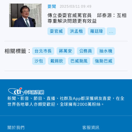
要聞
2025/03/11 09:49
傳立委耍官威罵官員 邱泰源：互相
尊重解決問題更有效益
耍官威
洪孟楷
羅廷瑋
...
相關標籤：
台北市長
蔣萬安
公務員
抽水機
沙包
戴錫欽
巴威颱風
強颱巴威
新聞、影音、節目、直播、社群及App都深獲網友喜愛，在全
世界各地華人亦頗受歡迎，全球擁有2000萬粉絲。
關於我們
客服資訊