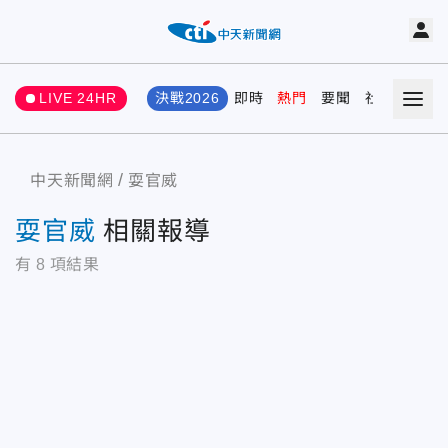
LIVE 24HR
決戰2026
即時
熱門
要聞
社會
娛樂
中天新聞網
耍官威
耍官威
相關報導
有
8
項結果