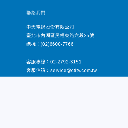
聯絡我們
中天電視股份有限公司
臺北市內湖區民權東路六段25號
總機：
(02)6600-7766
客服專線：
02-2792-3151
客服信箱：
service@ctitv.com.tw