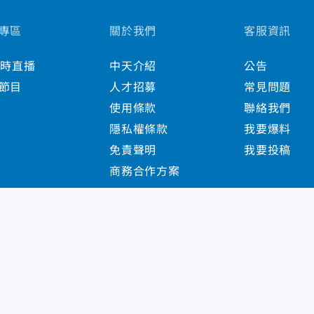
專區
關於我們
客服資訊
小時直播
中天介紹
公告
節目
人才招募
常見問題
使用條款
聯絡我們
隱私權條款
我要爆料
免責聲明
我要投稿
商務合作方案
s Reserved.