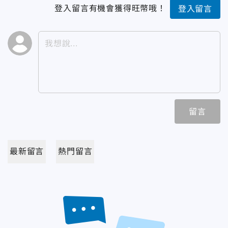
登入留言有機會獲得旺幣哦！
登入留言
留言
最新留言
熱門留言