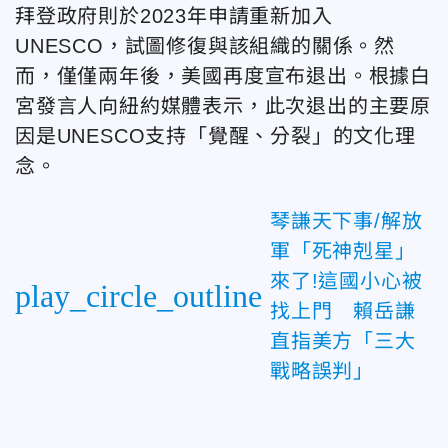
拜登政府則於2023年申請重新加入
UNESCO，試圖修復與該組織的關係。然
而，僅僅兩年後，美國再度宣布退出。根據白
宮發言人向紐約媒體表示，此次退出的主要原
因是UNESCO支持「覺醒、分裂」的文化理
念。
琴謙天下事/解放
軍「死神剋星」
來了!這國小心被
play_circle_outline
找上門 賴岳謙
直指美方「三大
戰略誤判」