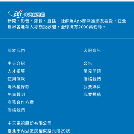
新聞、影音、節目、直播、社群及App都深獲網友喜愛，在全
世界各地華人亦頗受歡迎，全球擁有2000萬粉絲。
關於我們
客服資訊
中天介紹
公告
人才招募
常見問題
使用條款
聯絡我們
隱私權條款
我要爆料
免責聲明
我要投稿
商務合作方案
聯絡我們
中天電視股份有限公司
臺北市內湖區民權東路六段25號