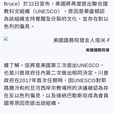
Bruce）於22日宣布，美國將再度退出聯合國
教科文組織（UNESCO），原因是華盛頓認
為該組織支持覺醒及分裂的文化，並存在對以
色列的偏見。
美國國務院發言
據了解，這將是美國第三次退出UNESCO，
也是川普政府任內第二次做出相同決定。川普
政府在2017年首次任期時，因UNESCO對耶
路撒冷和約旦河西岸宗教場所的決議被認為存
在反以色列偏見，以及接納巴勒斯坦成為會員
國等原因而退出該組織。