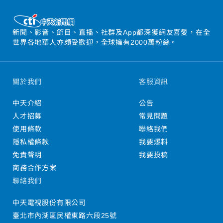
新聞、影音、節目、直播、社群及App都深獲網友喜愛，在全
世界各地華人亦頗受歡迎，全球擁有2000萬粉絲。
關於我們
客服資訊
中天介紹
公告
人才招募
常見問題
使用條款
聯絡我們
隱私權條款
我要爆料
免責聲明
我要投稿
商務合作方案
聯絡我們
中天電視股份有限公司
臺北市內湖區民權東路六段25號