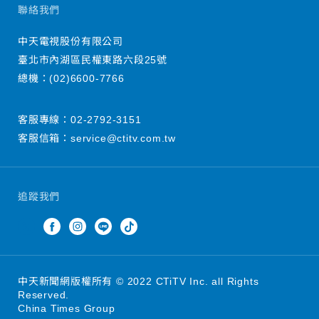
聯絡我們
中天電視股份有限公司
臺北市內湖區民權東路六段25號
總機：
(02)6600-7766
客服專線：
02-2792-3151
客服信箱：
service@ctitv.com.tw
追蹤我們
中天新聞網版權所有 © 2022 CTiTV Inc. all Rights
Reserved.
China Times Group