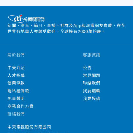
新聞、影音、節目、直播、社群及App都深獲網友喜愛，在全
世界各地華人亦頗受歡迎，全球擁有2000萬粉絲。
關於我們
客服資訊
中天介紹
公告
人才招募
常見問題
使用條款
聯絡我們
隱私權條款
我要爆料
免責聲明
我要投稿
商務合作方案
聯絡我們
中天電視股份有限公司