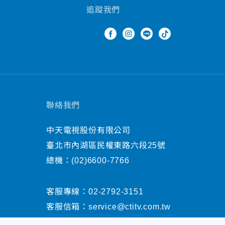
追蹤我們
聯絡我們
中天電視股份有限公司
臺北市內湖區民權東路六段25號
總機：
(02)6600-7766
客服專線：
02-2792-3151
客服信箱：
service@ctitv.com.tw