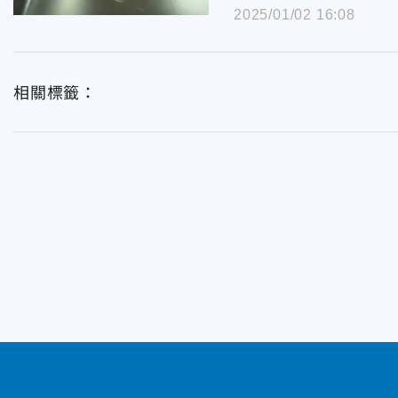
2025/01/02 16:08
相關標籤：