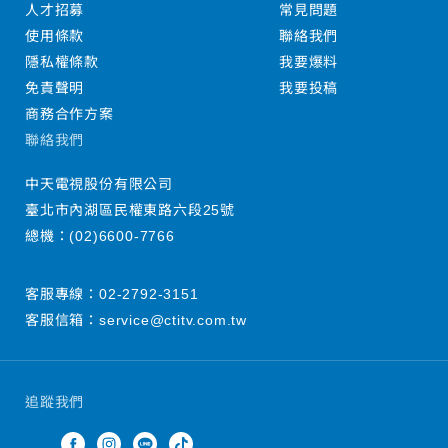
人才招募
常見問題
使用條款
聯絡我們
隱私權條款
我要爆料
免責聲明
我要投稿
商務合作方案
聯絡我們
中天電視股份有限公司
臺北市內湖區民權東路六段25號
總機：
(02)6600-7766
客服專線：
02-2792-3151
客服信箱：
service@ctitv.com.tw
追蹤我們