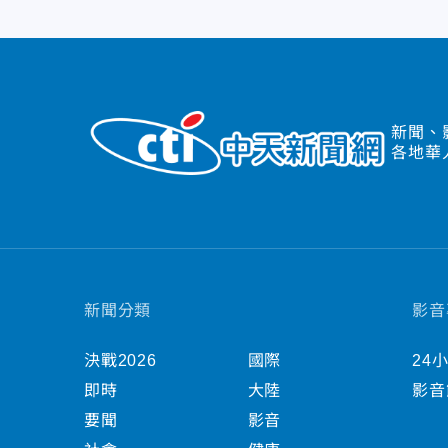
新聞、
各地華
新聞分類
影音
決戰2026
國際
24
即時
大陸
影音
要聞
影音