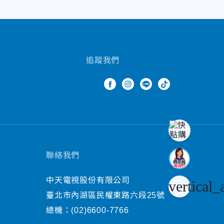
追蹤我們
聯絡我們
中天電視股份有限公司
vertical_
臺北市內湖區民權東路六段25號
總機：
(02)6600-7766