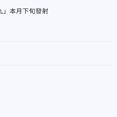
九」本月下旬發射