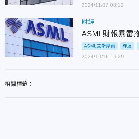
2024/11/07 08:12
財經
ASML財報暴
ASML艾斯摩爾
輝達
2024/10/16 13:39
相關標籤：