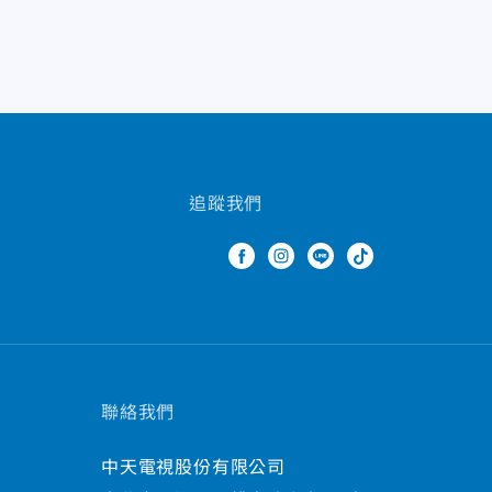
追蹤我們
聯絡我們
中天電視股份有限公司