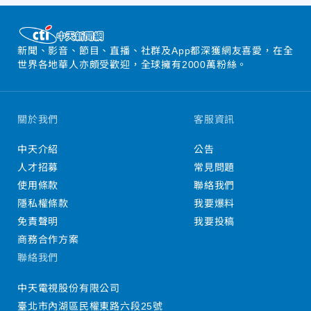
新聞、影音、節目、直播、社群及App都深獲網友喜愛，在全
世界各地華人亦頗受歡迎，全球擁有2000萬粉絲。
關於我們
客服資訊
中天介紹
公告
人才招募
常見問題
使用條款
聯絡我們
隱私權條款
我要爆料
免責聲明
我要投稿
商務合作方案
聯絡我們
中天電視股份有限公司
臺北市內湖區民權東路六段25號