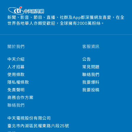
新聞、影音、節目、直播、社群及App都深獲網友喜愛，在全
世界各地華人亦頗受歡迎，全球擁有2000萬粉絲。
關於我們
客服資訊
中天介紹
公告
人才招募
常見問題
使用條款
聯絡我們
隱私權條款
我要爆料
免責聲明
我要投稿
商務合作方案
聯絡我們
中天電視股份有限公司
臺北市內湖區民權東路六段25號