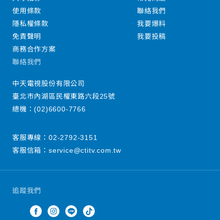
使用條款
聯絡我們
隱私權條款
我要爆料
免責聲明
我要投稿
商務合作方案
聯絡我們
中天電視股份有限公司
臺北市內湖區民權東路六段25號
總機：
(02)6600-7766
客服專線：
02-2792-3151
客服信箱：
service@ctitv.com.tw
追蹤我們