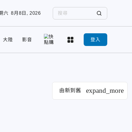
期六
8月8日, 2026
大陸
影音
登入
expand_more
由新到舊