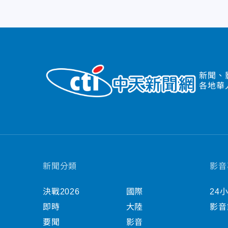
新聞、
各地華
新聞分類
影音
決戰2026
國際
24
即時
大陸
影音
要聞
影音