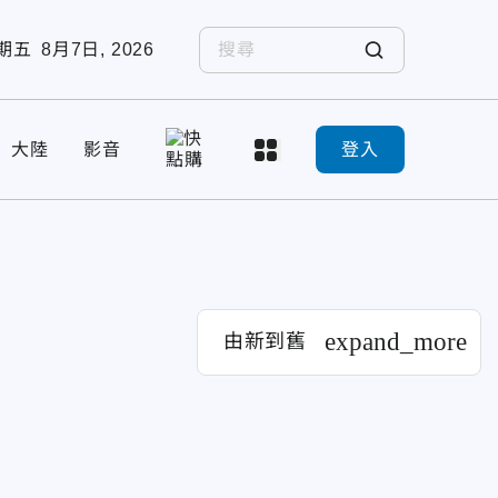
期五
8月7日, 2026
大陸
影音
登入
expand_more
由新到舊