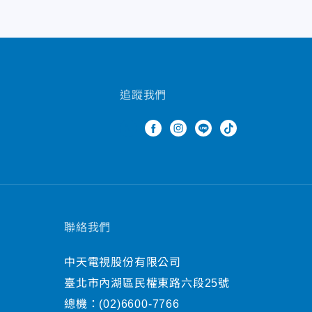
追蹤我們
聯絡我們
中天電視股份有限公司
臺北市內湖區民權東路六段25號
總機：
(02)6600-7766