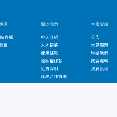
專區
關於我們
客服資訊
小時直播
中天介紹
公告
節目
人才招募
常見問題
使用條款
聯絡我們
隱私權條款
我要爆料
免責聲明
我要投稿
商務合作方案
s Reserved.