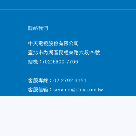
聯絡我們
中天電視股份有限公司
臺北市內湖區民權東路六段25號
總機：
(02)6600-7766
客服專線：
02-2792-3151
客服信箱：
service@ctitv.com.tw