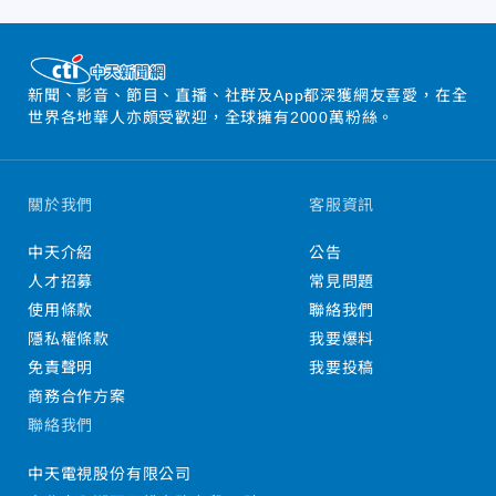
新聞、影音、節目、直播、社群及App都深獲網友喜愛，在全
世界各地華人亦頗受歡迎，全球擁有2000萬粉絲。
關於我們
客服資訊
中天介紹
公告
人才招募
常見問題
使用條款
聯絡我們
隱私權條款
我要爆料
免責聲明
我要投稿
商務合作方案
聯絡我們
中天電視股份有限公司