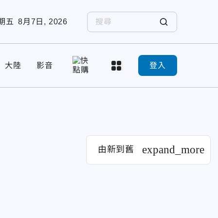
期五
8月7日, 2026
大陸
影音
登入
expand_more
由新到舊