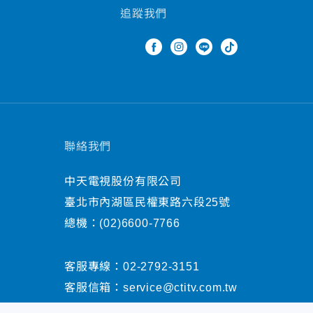
追蹤我們
聯絡我們
中天電視股份有限公司
臺北市內湖區民權東路六段25號
總機：
(02)6600-7766
客服專線：
02-2792-3151
客服信箱：
service@ctitv.com.tw