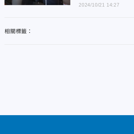
2024/10/21 14:27
相關標籤：