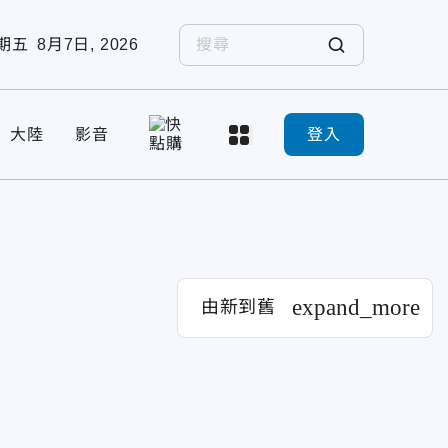
期五
8月7日, 2026
大陸
影音
登入
expand_more
由新到舊