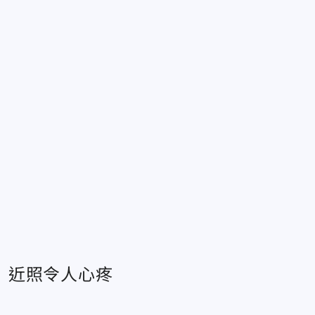
」近照令人心疼