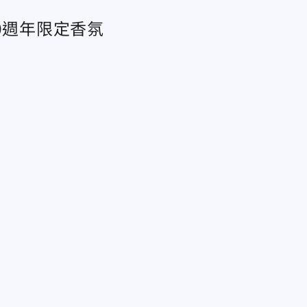
0週年限定香氛