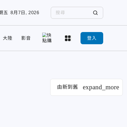
期五
8月7日, 2026
大陸
影音
登入
expand_more
由新到舊