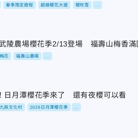
春季限定遊程
超級櫻花大道
櫻吹雪
...
武陵農場櫻花季2/13登場 福壽山梅香滿
梅花
福壽山農場
...
！日月潭櫻花季來了 還有夜櫻可以看
九族文化村
2026日月潭櫻花季
...