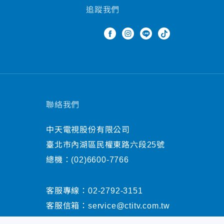
追蹤我們
聯絡我們
中天電視股份有限公司
臺北市內湖區民權東路六段25號
總機：
(02)6600-7766
客服專線：
02-2792-3151
客服信箱：
service@ctitv.com.tw