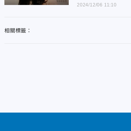
2024/12/06 11:10
相關標籤：