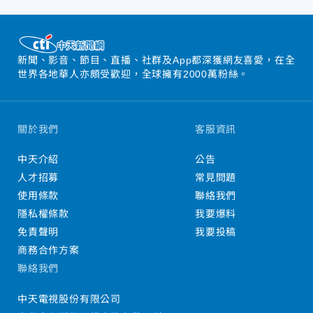
新聞、影音、節目、直播、社群及App都深獲網友喜愛，在全
世界各地華人亦頗受歡迎，全球擁有2000萬粉絲。
關於我們
客服資訊
中天介紹
公告
人才招募
常見問題
使用條款
聯絡我們
隱私權條款
我要爆料
免責聲明
我要投稿
商務合作方案
聯絡我們
中天電視股份有限公司