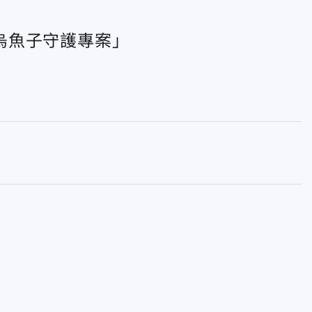
烏魚子守護專案」