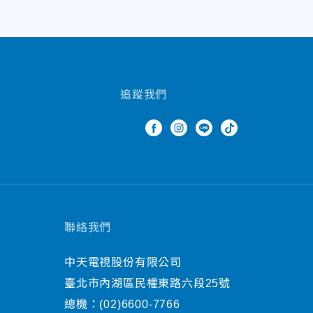
追蹤我們
聯絡我們
中天電視股份有限公司
臺北市內湖區民權東路六段25號
總機：
(02)6600-7766