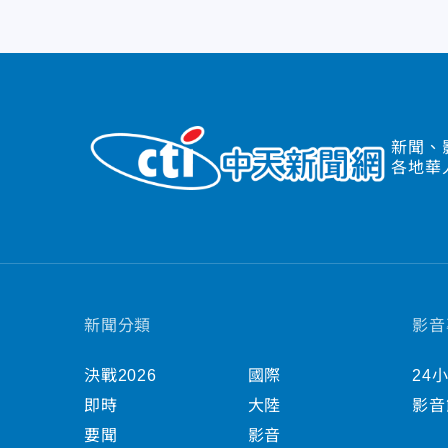
新聞、
各地華
新聞分類
影音
決戰2026
國際
24
即時
大陸
影音
要聞
影音