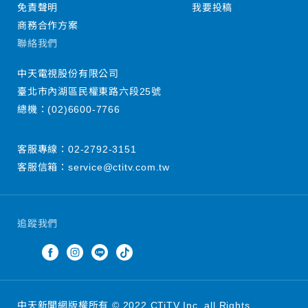
免責聲明
我要投稿
商務合作方案
聯絡我們
中天電視股份有限公司
臺北市內湖區民權東路六段25號
總機：
(02)6600-7766
客服專線：
02-2792-3151
客服信箱：
service@ctitv.com.tw
追蹤我們
中天新聞網版權所有 © 2022 CTiTV Inc. all Rights