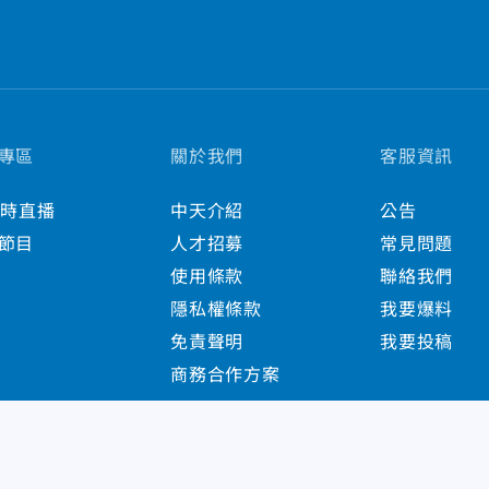
專區
關於我們
客服資訊
小時直播
中天介紹
公告
節目
人才招募
常見問題
使用條款
聯絡我們
隱私權條款
我要爆料
免責聲明
我要投稿
商務合作方案