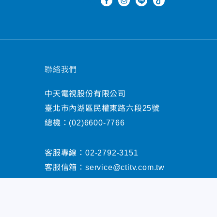
聯絡我們
中天電視股份有限公司
臺北市內湖區民權東路六段25號
總機：
(02)6600-7766
客服專線：
02-2792-3151
客服信箱：
service@ctitv.com.tw