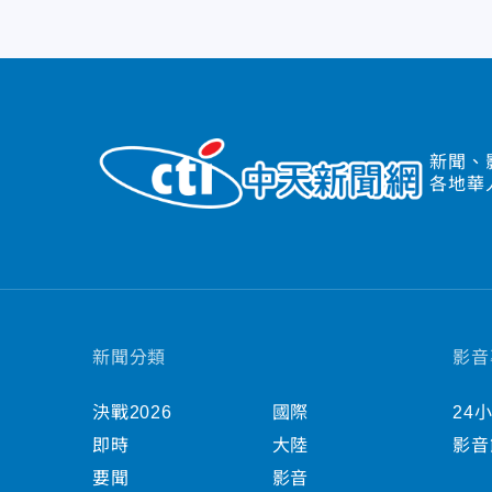
新聞、
各地華
新聞分類
影音
決戰2026
國際
24
即時
大陸
影音
要聞
影音