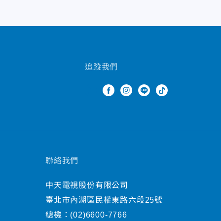
追蹤我們
聯絡我們
中天電視股份有限公司
臺北市內湖區民權東路六段25號
總機：
(02)6600-7766