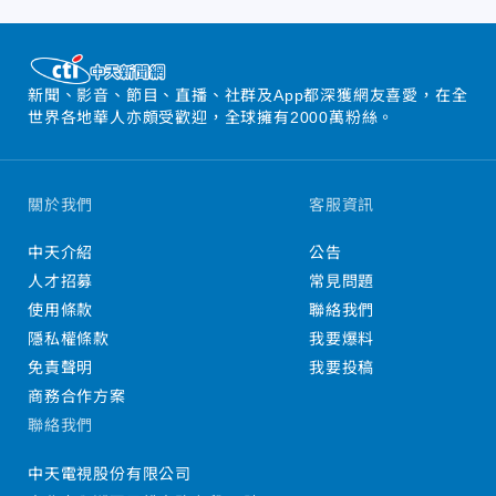
新聞、影音、節目、直播、社群及App都深獲網友喜愛，在全
世界各地華人亦頗受歡迎，全球擁有2000萬粉絲。
關於我們
客服資訊
中天介紹
公告
人才招募
常見問題
使用條款
聯絡我們
隱私權條款
我要爆料
免責聲明
我要投稿
商務合作方案
聯絡我們
中天電視股份有限公司