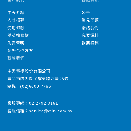
中天介紹
公告
人才招募
常見問題
使用條款
聯絡我們
隱私權條款
我要爆料
免責聲明
我要投稿
商務合作方案
聯絡我們
中天電視股份有限公司
臺北市內湖區民權東路六段25號
總機：
(02)6600-7766
客服專線：
02-2792-3151
客服信箱：
service@ctitv.com.tw