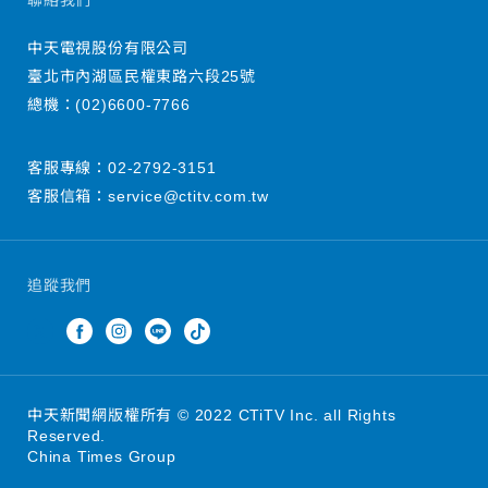
聯絡我們
中天電視股份有限公司
臺北市內湖區民權東路六段25號
總機：
(02)6600-7766
客服專線：
02-2792-3151
客服信箱：
service@ctitv.com.tw
追蹤我們
中天新聞網版權所有 © 2022 CTiTV Inc. all Rights
Reserved.
China Times Group