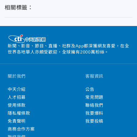
相關標籤：
新聞、影音、節目、直播、社群及App都深獲網友喜愛，在全
世界各地華人亦頗受歡迎，全球擁有2000萬粉絲。
關於我們
客服資訊
中天介紹
公告
人才招募
常見問題
使用條款
聯絡我們
隱私權條款
我要爆料
免責聲明
我要投稿
商務合作方案