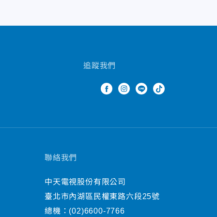
追蹤我們
聯絡我們
中天電視股份有限公司
臺北市內湖區民權東路六段25號
總機：
(02)6600-7766