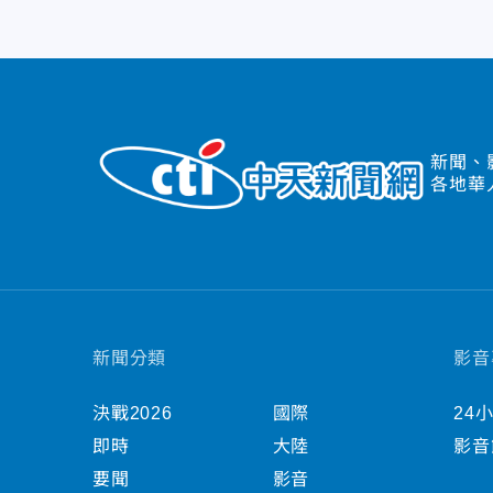
新聞、
各地華
新聞分類
影音
決戰2026
國際
24
即時
大陸
影音
要聞
影音