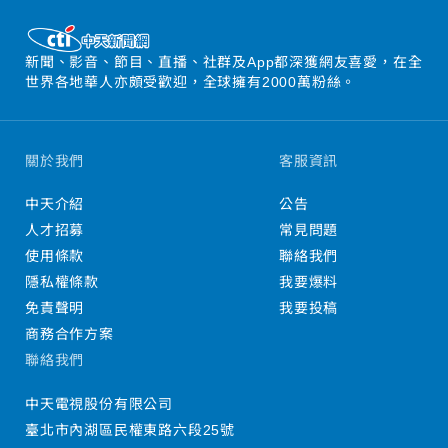
新聞、影音、節目、直播、社群及App都深獲網友喜愛，在全
世界各地華人亦頗受歡迎，全球擁有2000萬粉絲。
關於我們
客服資訊
中天介紹
公告
人才招募
常見問題
使用條款
聯絡我們
隱私權條款
我要爆料
免責聲明
我要投稿
商務合作方案
聯絡我們
中天電視股份有限公司
臺北市內湖區民權東路六段25號