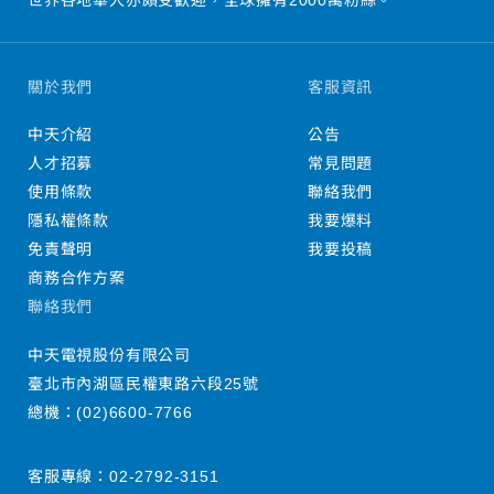
關於我們
客服資訊
中天介紹
公告
人才招募
常見問題
使用條款
聯絡我們
隱私權條款
我要爆料
免責聲明
我要投稿
商務合作方案
聯絡我們
中天電視股份有限公司
臺北市內湖區民權東路六段25號
總機：
(02)6600-7766
客服專線：
02-2792-3151