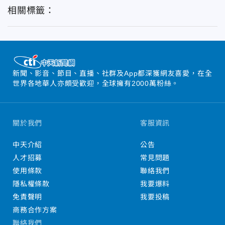
相關標籤：
新聞、影音、節目、直播、社群及App都深獲網友喜愛，在全
世界各地華人亦頗受歡迎，全球擁有2000萬粉絲。
關於我們
客服資訊
中天介紹
公告
人才招募
常見問題
使用條款
聯絡我們
隱私權條款
我要爆料
免責聲明
我要投稿
商務合作方案
聯絡我們