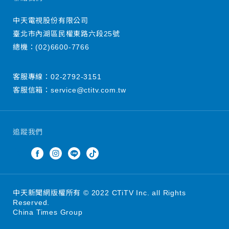
中天電視股份有限公司
臺北市內湖區民權東路六段25號
總機：
(02)6600-7766
客服專線：
02-2792-3151
客服信箱：
service@ctitv.com.tw
追蹤我們
中天新聞網版權所有 © 2022 CTiTV Inc. all Rights
Reserved.
China Times Group