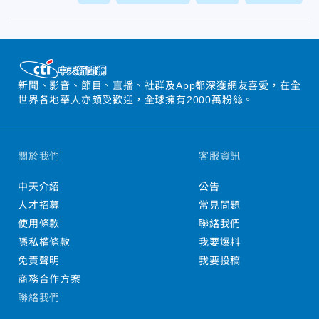
新聞、影音、節目、直播、社群及App都深獲網友喜愛，在全
世界各地華人亦頗受歡迎，全球擁有2000萬粉絲。
關於我們
客服資訊
中天介紹
公告
人才招募
常見問題
使用條款
聯絡我們
隱私權條款
我要爆料
免責聲明
我要投稿
商務合作方案
聯絡我們