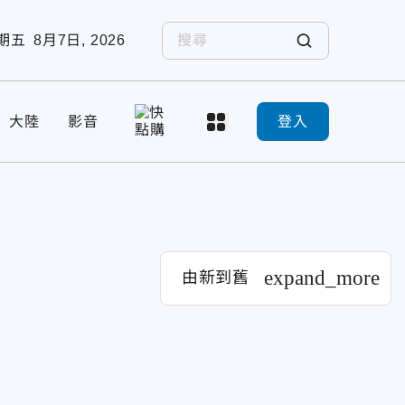
期五
8月7日, 2026
大陸
影音
登入
expand_more
由新到舊