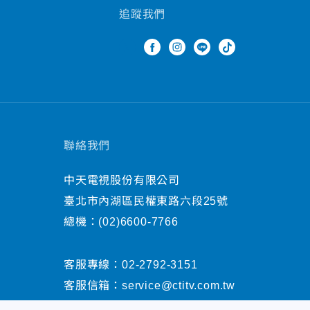
追蹤我們
聯絡我們
中天電視股份有限公司
臺北市內湖區民權東路六段25號
總機：
(02)6600-7766
客服專線：
02-2792-3151
客服信箱：
service@ctitv.com.tw