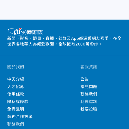
新聞、影音、節目、直播、社群及App都深獲網友喜愛，在全
世界各地華人亦頗受歡迎，全球擁有2000萬粉絲。
關於我們
客服資訊
中天介紹
公告
人才招募
常見問題
使用條款
聯絡我們
隱私權條款
我要爆料
免責聲明
我要投稿
商務合作方案
聯絡我們