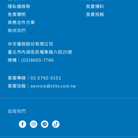
隱私權條款
我要爆料
免責聲明
我要投稿
商務合作方案
聯絡我們
中天電視股份有限公司
臺北市內湖區民權東路六段25號
總機：
(02)6600-7766
客服專線：
02-2792-3151
客服信箱：
service@ctitv.com.tw
追蹤我們