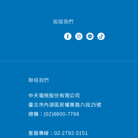
追蹤我們
聯絡我們
中天電視股份有限公司
臺北市內湖區民權東路六段25號
總機：
(02)6600-7766
客服專線：
02-2792-3151