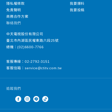
隱私權條款
我要爆料
免責聲明
我要投稿
商務合作方案
聯絡我們
中天電視股份有限公司
臺北市內湖區民權東路六段25號
總機：
(02)6600-7766
客服專線：
02-2792-3151
客服信箱：
service@ctitv.com.tw
追蹤我們