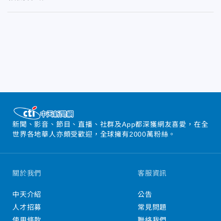
新聞、影音、節目、直播、社群及App都深獲網友喜愛，在全
世界各地華人亦頗受歡迎，全球擁有2000萬粉絲。
關於我們
客服資訊
中天介紹
公告
人才招募
常見問題
使用條款
聯絡我們