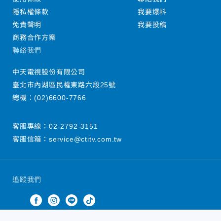
隱私權條款
我要爆料
免責聲明
我要投稿
商務合作方案
聯絡我們
中天電視股份有限公司
臺北市內湖區民權東路六段25號
總機：
(02)6600-7766
客服專線：
02-2792-3151
客服信箱：
service@ctitv.com.tw
追蹤我們