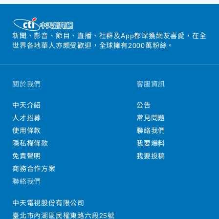
新聞、影音、節目、直播、社群及App都深獲網友喜愛，在全
世界各地華人亦頗受歡迎，全球擁有2000萬粉絲。
關於我們
客服資訊
中天介紹
公告
人才招募
常見問題
使用條款
聯絡我們
隱私權條款
我要爆料
免責聲明
我要投稿
商務合作方案
聯絡我們
中天電視股份有限公司
臺北市內湖區民權東路六段25號