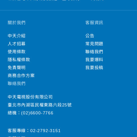
關於我們
客服資訊
中天介紹
公告
人才招募
常見問題
使用條款
聯絡我們
隱私權條款
我要爆料
免責聲明
我要投稿
商務合作方案
聯絡我們
中天電視股份有限公司
臺北市內湖區民權東路六段25號
總機：
(02)6600-7766
客服專線：
02-2792-3151