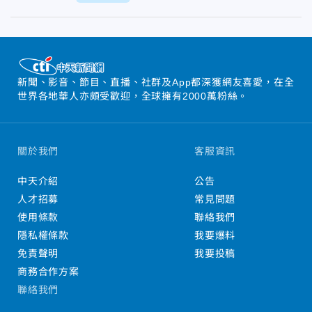
新聞、影音、節目、直播、社群及App都深獲網友喜愛，在全
世界各地華人亦頗受歡迎，全球擁有2000萬粉絲。
關於我們
客服資訊
中天介紹
公告
人才招募
常見問題
使用條款
聯絡我們
隱私權條款
我要爆料
免責聲明
我要投稿
商務合作方案
聯絡我們