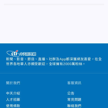
新聞、影音、節目、直播、社群及App都深獲網友喜愛，在全
世界各地華人亦頗受歡迎，全球擁有2000萬粉絲。
關於我們
客服資訊
中天介紹
公告
人才招募
常見問題
使用條款
聯絡我們