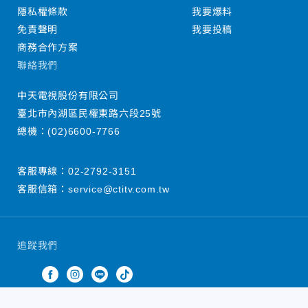
隱私權條款
我要爆料
免責聲明
我要投稿
商務合作方案
聯絡我們
中天電視股份有限公司
臺北市內湖區民權東路六段25號
總機：
(02)6600-7766
客服專線：
02-2792-3151
客服信箱：
service@ctitv.com.tw
追蹤我們