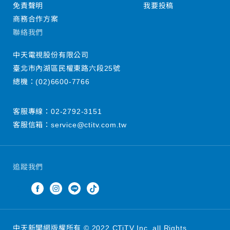
免責聲明
我要投稿
商務合作方案
聯絡我們
中天電視股份有限公司
臺北市內湖區民權東路六段25號
總機：
(02)6600-7766
客服專線：
02-2792-3151
客服信箱：
service@ctitv.com.tw
追蹤我們
中天新聞網版權所有 © 2022 CTiTV Inc. all Rights