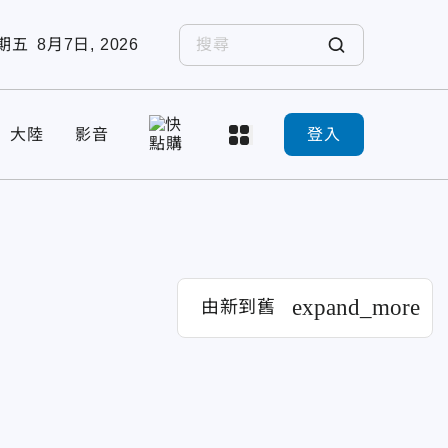
期五
8月7日, 2026
大陸
影音
登入
expand_more
由新到舊