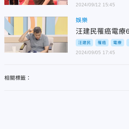
2024/09/12 15:45
娛樂
汪建民罹癌電療
汪建民
罹癌
電療
2024/09/05 17:45
相關標籤：