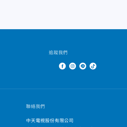
追蹤我們
聯絡我們
中天電視股份有限公司