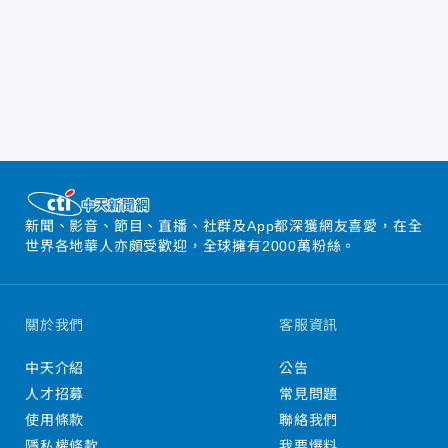
新聞、影音、節目、直播、社群及App都深獲網友喜愛，在全
世界各地華人亦頗受歡迎，全球擁有2000萬粉絲。
關於我們
客服資訊
中天介紹
公告
人才招募
常見問題
使用條款
聯絡我們
隱私權條款
我要爆料