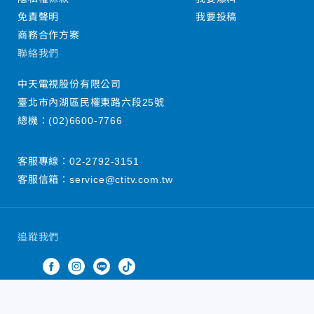
免責聲明
我要投稿
商務合作方案
聯絡我們
中天電視股份有限公司
臺北市內湖區民權東路六段25號
總機：
(02)6600-7766
客服專線：
02-2792-3151
客服信箱：
service@ctitv.com.tw
追蹤我們