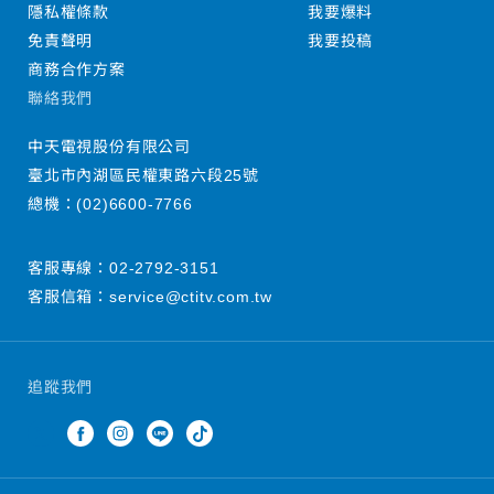
隱私權條款
我要爆料
免責聲明
我要投稿
商務合作方案
聯絡我們
中天電視股份有限公司
臺北市內湖區民權東路六段25號
總機：
(02)6600-7766
客服專線：
02-2792-3151
客服信箱：
service@ctitv.com.tw
追蹤我們