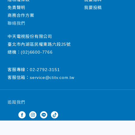
免責聲明
我要投稿
商務合作方案
聯絡我們
中天電視股份有限公司
臺北市內湖區民權東路六段25號
總機：
(02)6600-7766
客服專線：
02-2792-3151
客服信箱：
service@ctitv.com.tw
追蹤我們