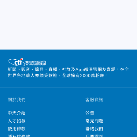
新聞、影音、節目、直播、社群及App都深獲網友喜愛，在全
世界各地華人亦頗受歡迎，全球擁有2000萬粉絲。
關於我們
客服資訊
中天介紹
公告
人才招募
常見問題
使用條款
聯絡我們
隱私權條款
我要爆料